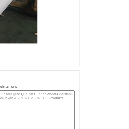
rekt an uns