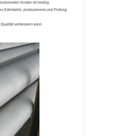
uzierenden Kosten ist niedrig.
es Edelstahls, produzierend und Prüfung
Qualität verbessern kann.