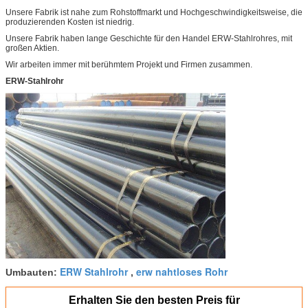
Unsere Fabrik ist nahe zum Rohstoffmarkt und Hochgeschwindigkeitsweise, die
produzierenden Kosten ist niedrig.
Unsere Fabrik haben lange Geschichte für den Handel ERW-Stahlrohres, mit
großen Aktien.
Wir arbeiten immer mit berühmtem Projekt und Firmen zusammen.
ERW-Stahlrohr
ERW Stahlrohr
erw nahtloses Rohr
Umbauten:
,
Erhalten Sie den besten Preis für