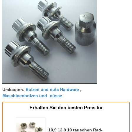
Bolzen und nuts Hardware
Umbauten:
,
Maschinenbolzen und -nüsse
Erhalten Sie den besten Preis für
10,9 12,9 10 tauschen Rad-