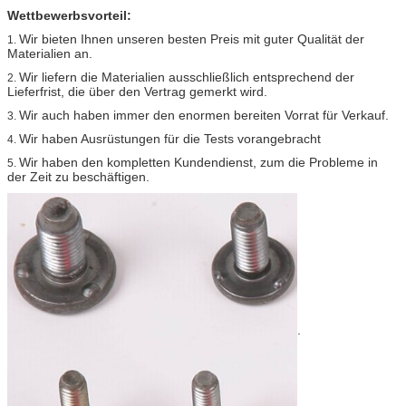
Wettbewerbsvorteil:
Wir bieten Ihnen unseren besten Preis mit guter Qualität der
1.
Materialien an.
Wir liefern die Materialien ausschließlich entsprechend der
2.
Lieferfrist, die über den Vertrag gemerkt wird.
Wir auch haben immer den enormen bereiten Vorrat für Verkauf.
3.
Wir haben Ausrüstungen für die Tests vorangebracht
4.
Wir haben den kompletten Kundendienst, zum die Probleme in
5.
der Zeit zu beschäftigen.
.