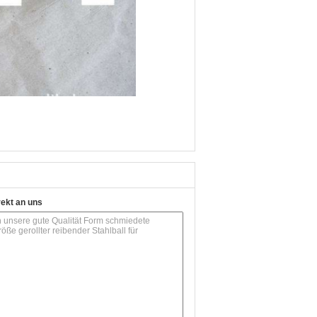
rekt an uns