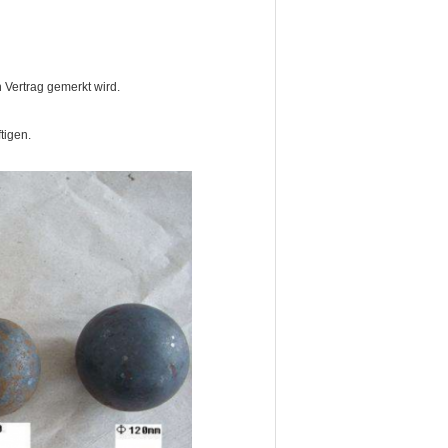
n Vertrag gemerkt wird.
tigen.