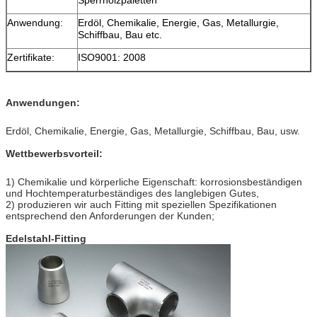
Anwendung:
Erdöl, Chemikalie, Energie, Gas, Metallurgie,
Schiffbau, Bau etc.
Zertifikate:
ISO9001: 2008
Anwendungen:
Erdöl, Chemikalie, Energie, Gas, Metallurgie, Schiffbau, Bau, usw.
Wettbewerbsvorteil:
1) Chemikalie und körperliche Eigenschaft: korrosionsbeständigen
und Hochtemperaturbeständiges des langlebigen Gutes,
2) produzieren wir auch Fitting mit speziellen Spezifikationen
entsprechend den Anforderungen der Kunden;
Edelstahl-Fitting