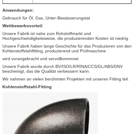
Anwendungen:
Gebrauch für Öl, Gas, Unter-Bewässerungstat
Wettbewerbsvorteil:
Unsere Fabrik ist nahe zum Rohstoffmarkt und
Hochgeschwindigkeitsweise, die produzierenden Kosten ist niedrig.
Unsere Fabrik haben lange Geschichte für das Produzieren von den
Kohlenstoffstahlfitting, produzierend und Prüfmaschine
wird vorangebracht und vervollkommnet.
Unsere Fabrik wurde durch BV/ISO/LR/RINA/CCS/GL/ABS/DNV
bescheinigt, das die Qualität verbessern kann.
Wir nahmen an vielen berühmten Projekten mit unseren Fitting teil.
Kohlenstoffstahl-Fitting