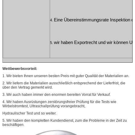
Eine Übereinstimmungsrate Inspektion d
4. 
wir haben Exportrecht und wir können U
5. 
Wettbewerbsvorteil:
1.
Wir bieten Ihnen unseren besten Preis mit guter Qualität der Materialien an.
2.
Wir liefern die Materialien ausschließlich entsprechend der Lieferfrist, die
über den Vertrag gemerkt wird.
3.
Wir auch haben immer den enormen bereiten Vorrat für Verkauf.
4.
Wir haben Ausrüstungen zerstörungsfreier Prüfung für die Tests wie
Wirbelstromtest, Ultraschallprüfung vorangebracht,
Hydraulischer Test und so weiter.
5.
Wir haben den kompletten Kundendienst, zum die Probleme in der Zeit zu
beschäftigen.