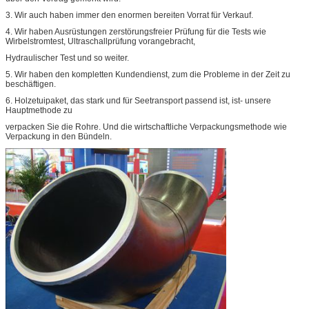
3.
Wir auch haben immer den enormen bereiten Vorrat für Verkauf.
4.
Wir haben Ausrüstungen zerstörungsfreier Prüfung für die Tests wie
Wirbelstromtest, Ultraschallprüfung vorangebracht,
Hydraulischer Test und so weiter.
5.
Wir haben den kompletten Kundendienst, zum die Probleme in der Zeit zu
beschäftigen.
6.
Holzetuipaket, das stark und für Seetransport passend ist, ist- unsere
Hauptmethode zu
verpacken Sie die Rohre. Und die wirtschaftliche Verpackungsmethode wie
Verpackung in den Bündeln.