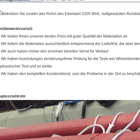
ettbewerbsvorteil:
.
Wir bieten Ihnen unseren besten Preis mit guter Qualität der Materialien an.
.
Wir liefern die Materialien ausschließlich entsprechend der Lieferfrist, die über de
.
Wir auch haben immer den enormen bereiten Vorrat für Verkauf.
.
Wir haben Ausrüstungen zerstörungsfreier Prüfung für die Tests wie Wirbelstromte
ydraulischer Test und so weiter.
.
Wir haben den kompletten Kundendienst, zum die Probleme in der Zeit zu beschäf
uplexstahlrohr